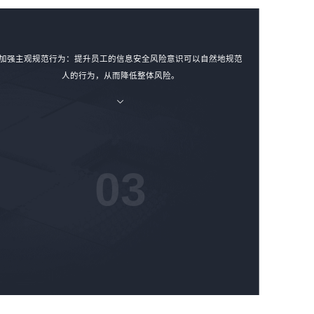
加强主观规范行为：提升员工的信息安全风险意识可以自然地规范
人的行为，从而降低整体风险。
03