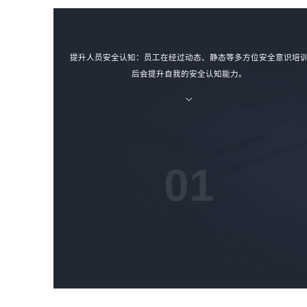
提升人员安全认知：员工在经过动态、静态等多方位安全意识培
后会提升自我的安全认知能力。
01