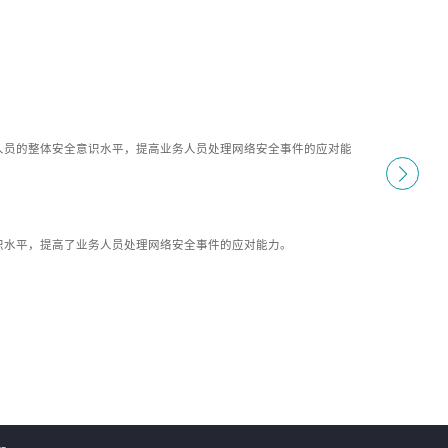
人员的整体安全意识水平，提高业务人员处理网络安全事件的应对能
识水平，提高了业务人员处理网络安全事件的应对能力。