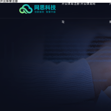
开云体育注册
开云体育注册-开云体育网
址