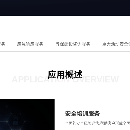
服务
应急响应服务
等保建设咨询服务
重大活动安全
应用概述
APPLICATION OVERVIEW
安全培训服务
全面的安全风险评估,帮助客户形成全