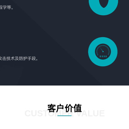
客户价值
CUSTOMER VALUE