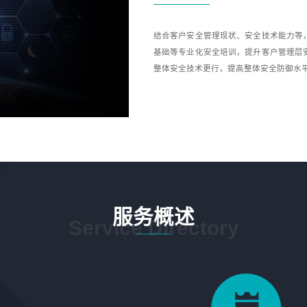
结合客户安全管理现状、安全技术能力等
基础等专业化安全培训，提升客户管理层
整体安全技术更行，提高整体安全防御水
服务概述
Service Directory