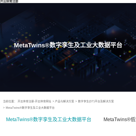
开云体育注册
MetaTwins®数字孪生及工业大数据平台
当前位置：
开云体育注册-开云体育网址
>
产品与解决方案
>
数字孪生(DT)平台及解决方案
>
MetaTwins®数字孪生及工业大数据平台
MetaTwins®数字孪生及工业大数据平台
MetaTwin