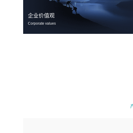
企业价值观
Corporate values