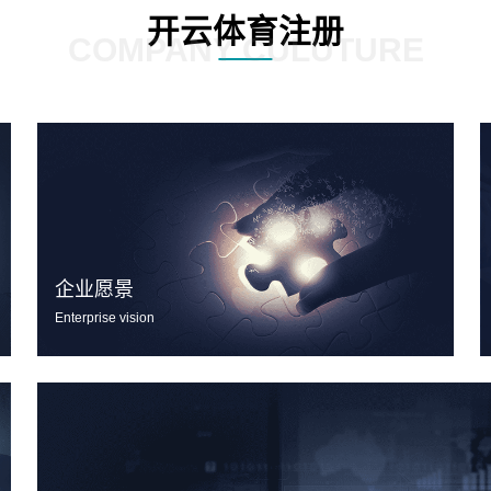
开云体育注册
COMPANY CULUTURE
企业愿景
Enterprise vision