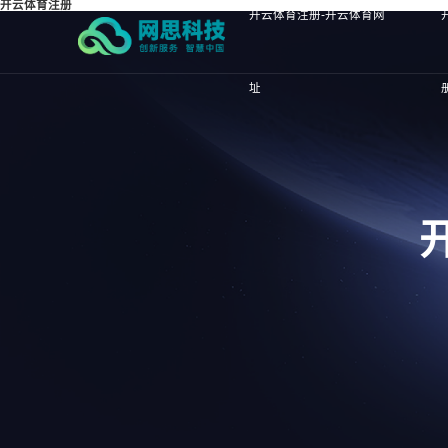
开云体育注册
开云体育注册-开云体育网
址