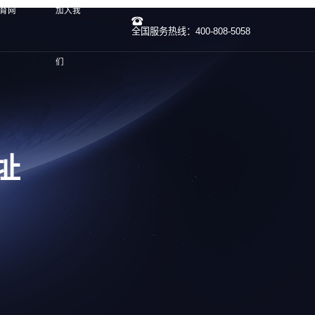
体育网
加入我
全国服务热线：400-808-5058
们
址