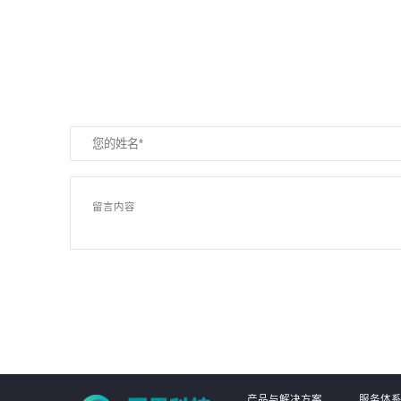
产品与解决方案
服务体