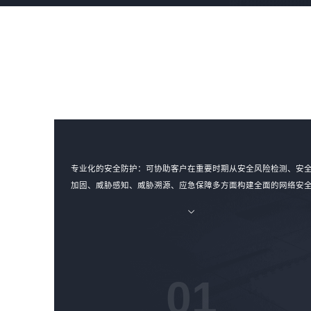
专业化的安全防护：可协助客户在重要时期从安全风险检测、安
加固、威胁感知、威胁溯源、应急保障多方面构建全面的网络安
风险动态防御体系，提升客户威胁对抗能力。
01