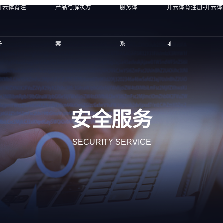
开云体育注
产品与解决方
服务体
开云体育注册-开云
册
案
系
址
安全服务
SECURITY SERVICE