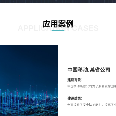
应用案例
APPLICATION CASES
中国移动.某省公司
建设背景：
中国移动某省公司为了顺利支撑国
建设效果：
全面提升了安全防护能力，提高了