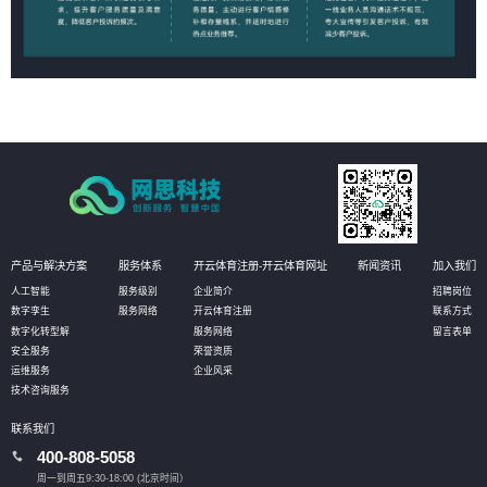
产品与解决方案
服务体系
开云体育注册-开云体育网址
新闻资讯
加入我们
人工智能
服务级别
企业简介
招聘岗位
数字孪生
服务网络
开云体育注册
联系方式
数字化转型解
服务网络
留言表单
安全服务
荣誉资质
运维服务
企业风采
技术咨询服务
联系我们
400-808-5058
周一到周五9:30-18:00 (北京时间）