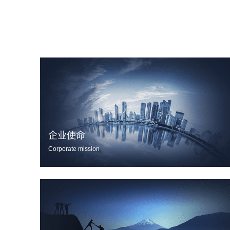
企业使命
Corporate mission