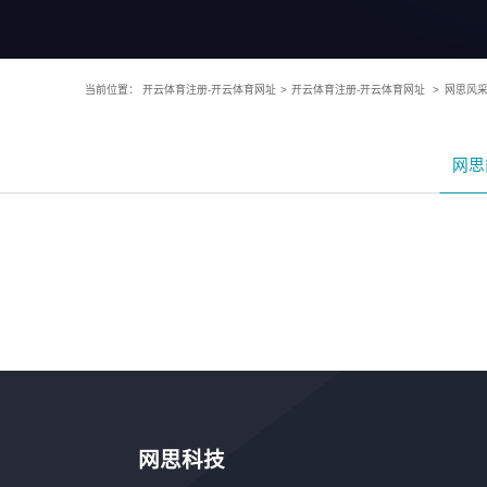
当前位置：
开云体育注册-开云体育网址
>
开云体育注册-开云体育网址
>
网思风
网思
网思科技