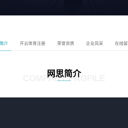
采
简介
开云体育注册
荣誉资质
企业风采
在线留
网思简介
COMPANY PROFILE