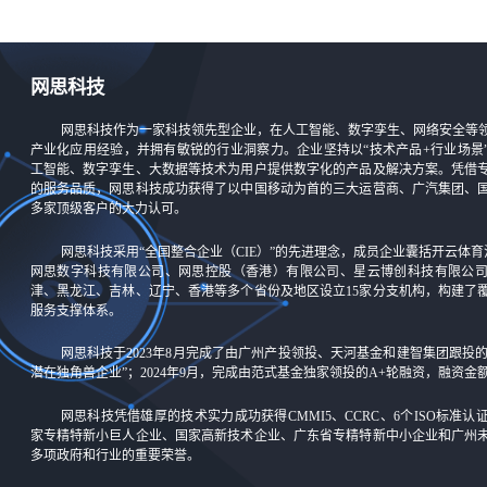
网思科技
网思科技作为一家科技领先型企业，在人工智能、数字孪生、网络安全等
产业化应用经验，并拥有敏锐的行业洞察力。企业坚持以“技术产品+行业场景
工智能、数字孪生、大数据等技术为用户提供数字化的产品及解决方案。凭借
的服务品质，网思科技成功获得了以中国移动为首的三大运营商、广汽集团、
多家顶级客户的大力认可。
网思科技采用“全国整合企业（CIE）”的先进理念，成员企业囊括开云体育
网思数字科技有限公司、网思控股（香港）有限公司、星云博创科技有限公
津、黑龙江、吉林、辽宁、香港等多个省份及地区设立15家分支机构，构建了
服务支撑体系。
网思科技于2023年8月完成了由广州产投领投、天河基金和建智集团跟投
潜在独角兽企业”；2024年9月，完成由范式基金独家领投的A+轮融资，融资
网思科技凭借雄厚的技术实力成功获得CMMI5、CCRC、6个ISO标准
家专精特新小巨人企业、国家高新技术企业、广东省专精特新中小企业和广州
多项政府和行业的重要荣誉。