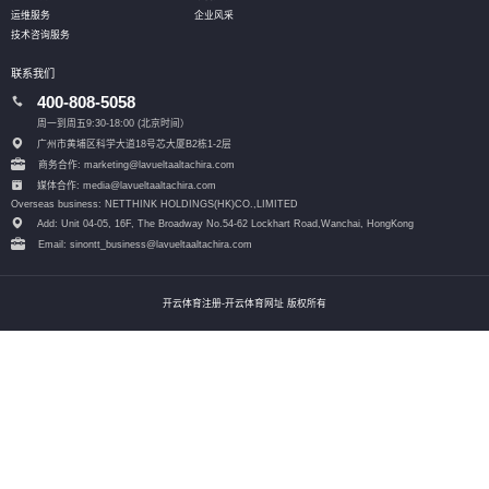
运维服务
企业风采
技术咨询服务
联系我们
400-808-5058
周一到周五9:30-18:00 (北京时间）
广州市黄埔区科学大道18号芯大厦B2栋1-2层
商务合作: marketing@lavueltaaltachira.com
媒体合作: media@lavueltaaltachira.com
Overseas business: NETTHINK HOLDINGS(HK)CO.,LIMITED
Add: Unit 04-05, 16F, The Broadway No.54-62 Lockhart Road,
Wanchai, HongKong
Email: sinontt_business@lavueltaaltachira.com
开云体育注册-开云体育网址 版权所有