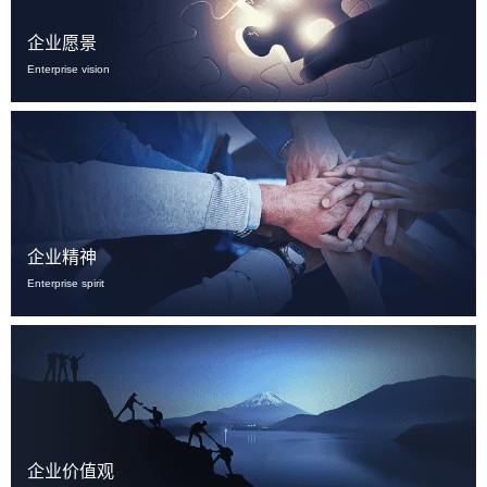
企业愿景
Enterprise vision
企业精神
Enterprise spirit
企业价值观