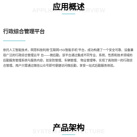
应用概述
APPLICATION OVERVIEW
行政综合管理平台
依托人工智能技术，网思科技利用“互联网+5G智能手机”平台，成功构建了一个安全可靠、设备兼
容广泛的行政综合管理云平 台——微后勤。该平台通过集成不同专业、系统、性质和技术领域的
后勤服务管理系统与服务内容，如安防管理、车辆管理、 物业管理等，实现了高效统一的行政综
合管理。用户只需通过微信公众号即可便捷访问微后勤，享受一站式后勤服务体验。
产品架构
SYSTEM ARCHITECTURE