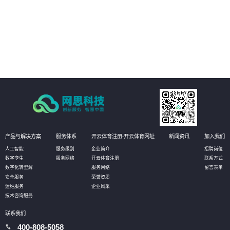
02
可统计：建立庞大数据库，各项数据总数、分类、明细，实时可查！也为数据
分析提供依据
03
可分析：将采集的数据形成数报表分析，横向纵向对比数据，大数据分析合理
利用资源，为公司物资采购、安防管理、资源分配、账务管理等提供重要依据
产品与解决方案
服务体系
开云体育注册-开云体育网址
新闻资讯
加入我们
人工智能
服务级别
企业简介
招聘岗位
数字孪生
服务网络
开云体育注册
联系方式
数字化转型解
服务网络
留言表单
安全服务
荣誉资质
运维服务
企业风采
技术咨询服务
联系我们
400-808-5058