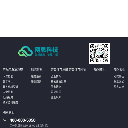
的备份、恢复和保护，防止不必要的数据损失。
04
提供全方位的数据库管理服务，包括数据库设计、部署、监控、维护和优化等
环节，确保数据库系统的稳定运行，提高业务可用性和数据安全。
产品与解决方案
服务体系
开云体育注册-开云体育网址
新闻资讯
加入我们
人工智能
服务级别
企业简介
招聘岗位
数字孪生
服务网络
开云体育注册
联系方式
数字化转型解
服务网络
留言表单
安全服务
荣誉资质
运维服务
企业风采
技术咨询服务
联系我们
400-808-5058
周一到周五9:30-18:00 (北京时间）