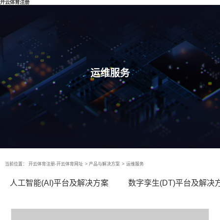
开云体育注册
运维服务
当前位置：
开云体育注册-开云体育网址
>
产品与解决方案
>
运维服务
人工智能(AI)平台及解决方案
数字孪生(DT)平台及解决