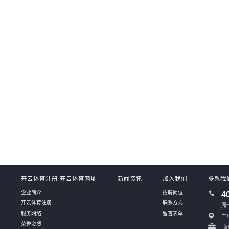
系
开云体育注册-开云体育网址
新闻资讯
加入我们
联系我
企业简介
招聘岗位
4
开云体育注册
联系方式
周一
服务网络
留言表单
广
荣誉资质
商务