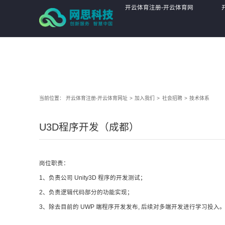
开云体育注册
开云体育注册-开云体育网
址
当前位置：
开云体育注册-开云体育网址
>
加入我们
>
社会招聘
>
技术体系
U3D程序开发（成都）
岗位职责：
1、负责公司 Unity3D 程序的开发测试；
2、负责逻辑代码部分的功能实现；
3、除去目前的 UWP 端程序开发发布, 后续对多端开发进行学习投入