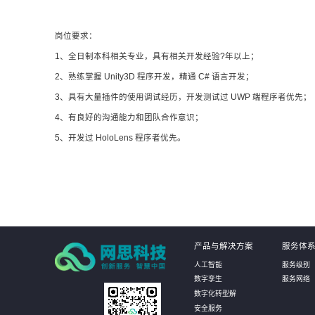
岗位要求：
1、全日制本科相关专业，具有相关开发经验?年以上；
2、熟练掌握 Unity3D 程序开发，精通 C# 语言开发；
3、具有大量插件的使用调试经历，开发测试过 UWP 端程序者优先；
4、有良好的沟通能力和团队合作意识；
5、开发过 HoloLens 程序者优先。
产品与解决方案
服务体
人工智能
服务级别
数字孪生
服务网络
数字化转型解
安全服务