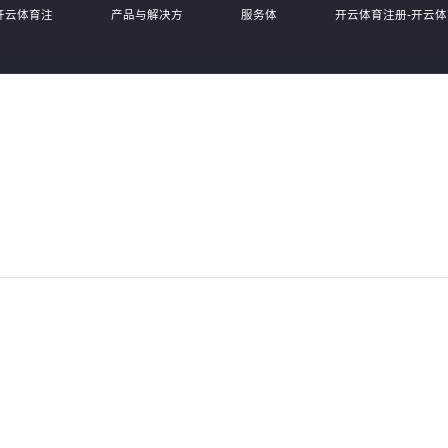
开云体育注
产品与解决方
服务体
开云体育注册-开云
册
案
系
址
。