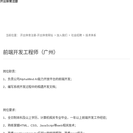
开云体育注册
当前位置：
开云体育注册-开云体育网址
>
加入我们
>
社会招聘
>
技术体系
前端开发工程师（广州）
岗位职责：
1、负责公司AlphaMind AI能力开放平台的前端开发；
2、编写系统开发过程中的相遇开发文档；
岗位要求：
1、全日制本科及以上学历，计算机相关专业毕业，一年以上前端开发工作经验；
2、熟练掌握HTML、CSS、JavaScript等web相关技术；