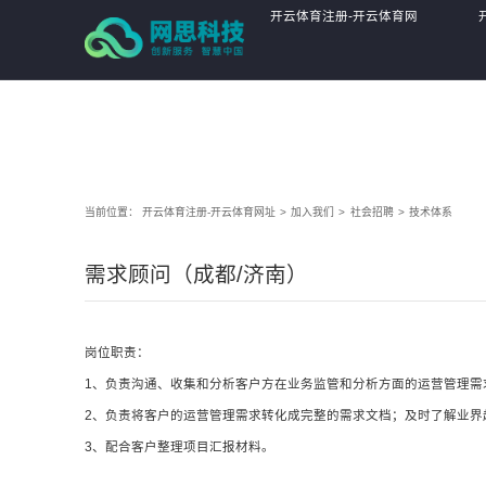
开云体育注册
开云体育注册-开云体育网
址
当前位置：
开云体育注册-开云体育网址
>
加入我们
>
社会招聘
>
技术体系
需求顾问（成都/济南）
岗位职责：
1、负责沟通、收集和分析客户方在业务监管和分析方面的运营管理需
2、负责将客户的运营管理需求转化成完整的需求文档；及时了解业界
3、配合客户整理项目汇报材料。