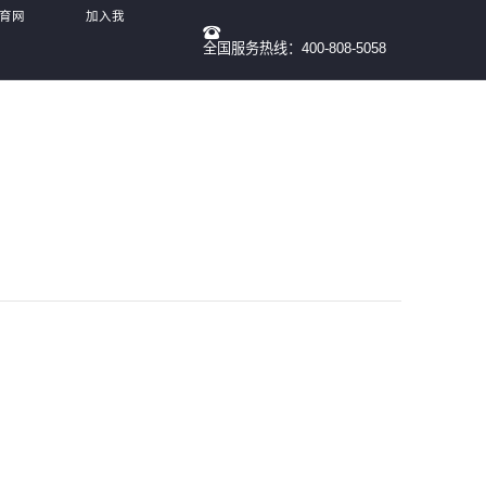
体育网
加入我
全国服务热线：400-808-5058
们