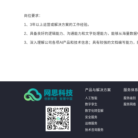
岗位要求：
1、3年以上运营或解决方案的工作经验。
2、具备良好的逻辑能力、沟通能力和文字处理能力，能够从海量数据中
3、深入理解公司各项AI产品和技术信息；具有较强的文档编写能力，
产品与解决方案
服务体
人工智能
服务级别
数字孪生
服务网络
数字化转型解
安全服务
运维服务
技术咨询服务